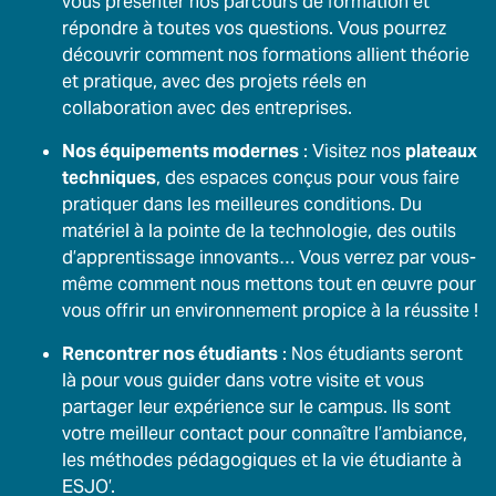
vous présenter nos parcours de formation et
répondre à toutes vos questions. Vous pourrez
découvrir comment nos formations allient théorie
et pratique, avec des projets réels en
collaboration avec des entreprises.
Nos équipements modernes
: Visitez nos
plateaux
techniques
, des espaces conçus pour vous faire
pratiquer dans les meilleures conditions. Du
matériel à la pointe de la technologie, des outils
d’apprentissage innovants… Vous verrez par vous-
même comment nous mettons tout en œuvre pour
vous offrir un environnement propice à la réussite !
Rencontrer nos étudiants
: Nos étudiants seront
là pour vous guider dans votre visite et vous
partager leur expérience sur le campus. Ils sont
votre meilleur contact pour connaître l’ambiance,
les méthodes pédagogiques et la vie étudiante à
ESJO’.