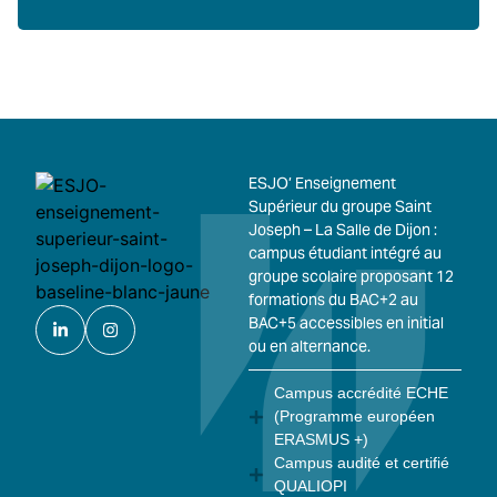
ESJO’ Enseignement
Supérieur du groupe Saint
Joseph – La Salle de Dijon :
campus étudiant intégré au
groupe scolaire proposant 12
formations du BAC+2 au
BAC+5 accessibles en initial
ou en alternance.
Campus accrédité ECHE
(Programme européen
ERASMUS +)
Campus audité et certifié
QUALIOPI