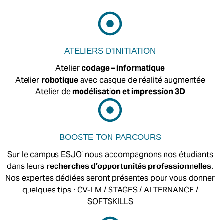
ATELIERS D'INITIATION
Atelier
codage – informatique
Atelier
robotique
avec casque de réalité augmentée
Atelier de
modélisation et impression 3D
BOOSTE TON PARCOURS
Sur le campus ESJO’ nous accompagnons nos étudiants
dans leurs
recherches d’opportunités professionnelles
.
Nos expertes dédiées seront présentes pour vous donner
quelques tips : CV-LM / STAGES / ALTERNANCE /
SOFTSKILLS