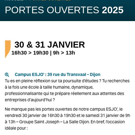
PORTES OUVERTES
2025
30 & 31 JANVIER
16h30 > 19h30 | 9h > 13h
Campus ESJO' : 39 rue du Transvaal - Dijon
Tu es en pleine réflexion sur ta poursuite d’études ? Tu recherches
à la fois une école à taille humaine, dynamique,
professionnalisante qui te prépare réellement aux attentes des
entreprises d’aujourd’hui ?
Ne manque pas les portes ouvertes de notre campus ESJO’, le
vendredi 30 janvier de 16h30 à 19h30 et le samedi 31 janvier de 9h
à 13h – Groupe Saint Joseph – La Salle Dijon. En bref, l’occasion
idéale pour :