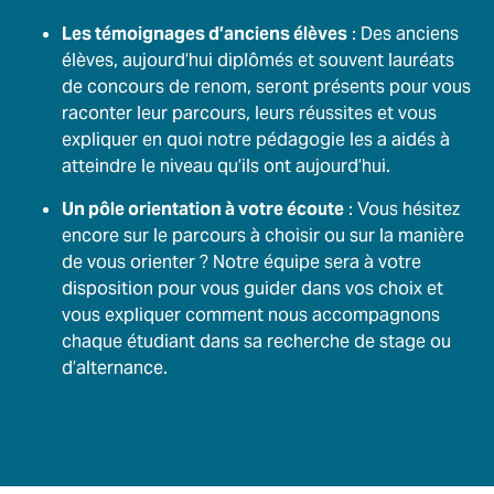
Les témoignages d’anciens élèves
: Des anciens
élèves, aujourd’hui diplômés et souvent lauréats
de concours de renom, seront présents pour vous
raconter leur parcours, leurs réussites et vous
expliquer en quoi notre pédagogie les a aidés à
atteindre le niveau qu’ils ont aujourd’hui.
Un pôle orientation à votre écoute
: Vous hésitez
encore sur le parcours à choisir ou sur la manière
de vous orienter ? Notre équipe sera à votre
disposition pour vous guider dans vos choix et
vous expliquer comment nous accompagnons
chaque étudiant dans sa recherche de stage ou
d’alternance.