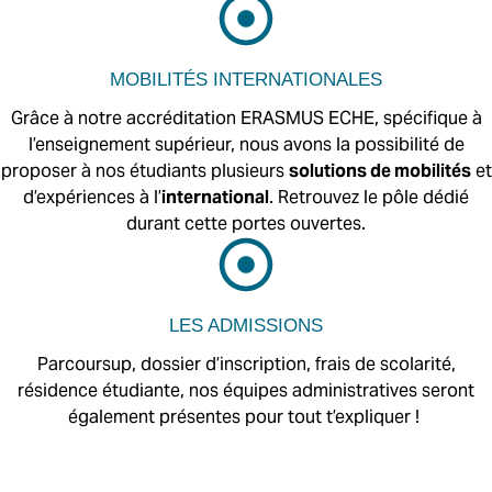
MOBILITÉS INTERNATIONALES
Grâce à notre accréditation ERASMUS ECHE, spécifique à
l’enseignement supérieur, nous avons la possibilité de
proposer à nos étudiants plusieurs
solutions de mobilités
et
d’expériences à l’
international
. Retrouvez le pôle dédié
durant cette portes ouvertes.
LES ADMISSIONS
Parcoursup, dossier d’inscription, frais de scolarité,
résidence étudiante, nos équipes administratives seront
également présentes pour tout t’expliquer !