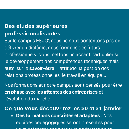
Des études supérieures
professionnalisantes
Sur le campus ESJO’, nous ne nous contentons pas de
délivrer un diplôme, nous formons des futurs
professionnels. Nous mettons un accent particulier sur
le développement des compétences techniques mais
aussi sur le
savoir-être
: l’attitude, la gestion des
relations professionnelles, le travail en équipe,…
Nos formations et notre campus sont pensés pour être
en phase avec les attentes des entreprises
et
l’évolution du marché.
Ce que vous découvrirez les 30 et 31 janvier
Des formations concrètes et adaptées
: Nos
équipes pédagogiques seront présentes pour