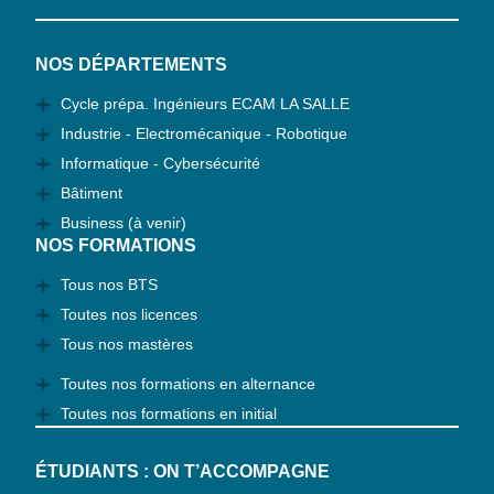
NOS DÉPARTEMENTS
Cycle prépa. Ingénieurs ECAM LA SALLE
Industrie - Electromécanique - Robotique
Informatique - Cybersécurité
Bâtiment
Business (à venir)
NOS FORMATIONS
Tous nos BTS
Toutes nos licences
Tous nos mastères
Toutes nos formations en alternance
Toutes nos formations en initial
ÉTUDIANTS : ON T’ACCOMPAGNE