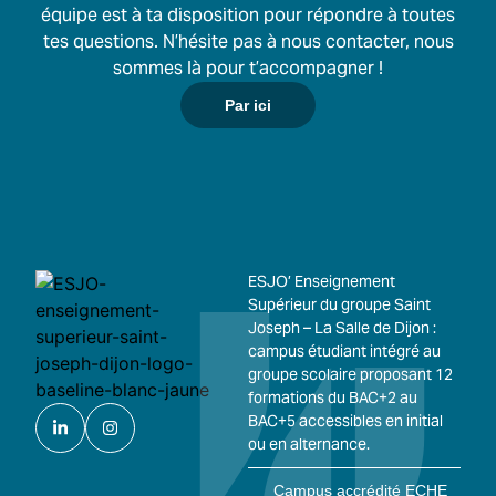
équipe est à ta disposition pour répondre à toutes
tes questions. N’hésite pas à nous contacter, nous
sommes là pour t’accompagner !
Par ici
ESJO’ Enseignement
Supérieur du groupe Saint
Joseph – La Salle de Dijon :
campus étudiant intégré au
groupe scolaire proposant 12
formations du BAC+2 au
BAC+5 accessibles en initial
ou en alternance.
Campus accrédité ECHE