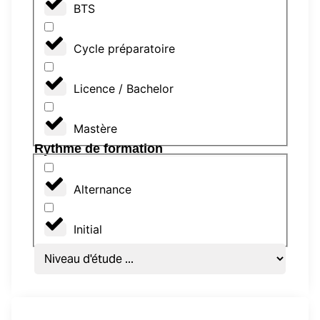
BTS
Cycle préparatoire
Licence / Bachelor
Mastère
Rythme de formation
Alternance
Initial