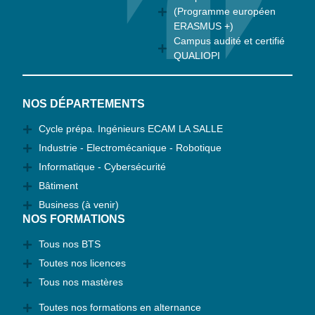
(Programme européen
ERASMUS +)
Campus audité et certifié
QUALIOPI
NOS DÉPARTEMENTS
Cycle prépa. Ingénieurs ECAM LA SALLE
Industrie - Electromécanique - Robotique
Informatique - Cybersécurité
Bâtiment
Business (à venir)
NOS FORMATIONS
Tous nos BTS
Toutes nos licences
Tous nos mastères
Toutes nos formations en alternance