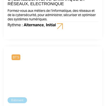
RÉSEAUX, ELECTRONIQUE
Formez-vous aux métiers de l’informatique, des réseaux et
de la cybersécurité, pour administrer, sécuriser et optimiser
des systèmes numériques.
Rythme :
Alternance
,
Initial
2 ans
BTS
Bâtiment