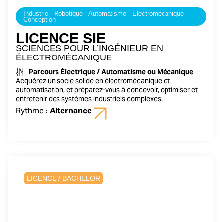
Industrie - Robotique - Automatisme - Electromécanique -
Conception
LICENCE SIE
SCIENCES POUR L’INGÉNIEUR EN
ÉLECTROMÉCANIQUE
Parcours Électrique / Automatisme ou Mécanique
Acquérez un socle solide en électromécanique et
automatisation, et préparez-vous à concevoir, optimiser et
entretenir des systèmes industriels complexes.
Rythme :
Alternance
1 an
LICENCE / BACHELOR