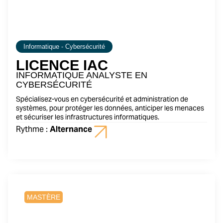
Informatique - Cybersécurité
LICENCE IAC
INFORMATIQUE ANALYSTE EN
CYBERSÉCURITÉ
Spécialisez-vous en cybersécurité et administration de
systèmes, pour protéger les données, anticiper les menaces
et sécuriser les infrastructures informatiques.
Rythme :
Alternance
2 ans
MASTÈRE