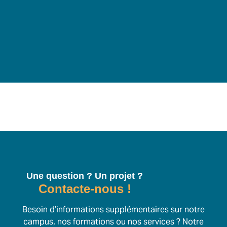
Une question ? Un projet ?
Contacte-nous !
Besoin d’informations supplémentaires sur notre
campus, nos formations ou nos services ? Notre