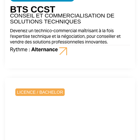
BTS CCST
CONSEIL ET COMMERCIALISATION DE
SOLUTIONS TECHNIQUES
Devenez un technico-commercial maîtrisant à la fois
l’expertise technique et la négociation, pour conseiller et
vendre des solutions professionnelles innovantes.
Rythme :
Alternance
1 an
LICENCE / BACHELOR