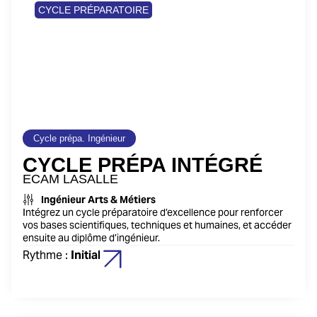
2 ans
CYCLE PRÉPARATOIRE
Cycle prépa. Ingénieur
CYCLE PRÉPA INTÉGRÉ
ECAM LASALLE
Ingénieur Arts & Métiers
Intégrez un cycle préparatoire d’excellence pour renforcer
vos bases scientifiques, techniques et humaines, et accéder
ensuite au diplôme d’ingénieur.
Rythme :
Initial