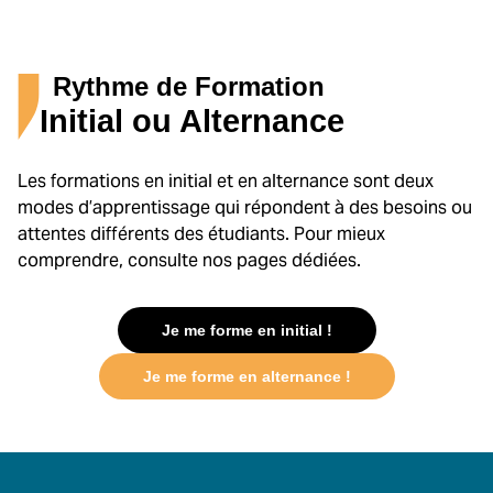
Rythme de Formation
Initial ou Alternance
Les formations en initial et en alternance sont deux
modes d’apprentissage qui répondent à des besoins ou
attentes différents des étudiants. Pour mieux
comprendre, consulte nos pages dédiées.
Je me forme en initial !
Je me forme en alternance !