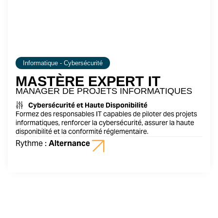
Informatique - Cybersécurité
MASTÈRE EXPERT IT
MANAGER DE PROJETS INFORMATIQUES
Cybersécurité et Haute Disponibilité
Formez des responsables IT capables de piloter des projets
informatiques, renforcer la cybersécurité, assurer la haute
disponibilité et la conformité réglementaire.
Rythme :
Alternance