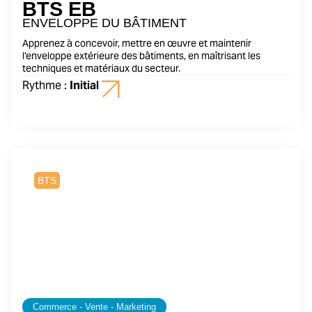
BTS EB
ENVELOPPE DU BÂTIMENT
Apprenez à concevoir, mettre en œuvre et maintenir
l’enveloppe extérieure des bâtiments, en maîtrisant les
techniques et matériaux du secteur.
Rythme :
Initial
2 ans
BTS
Commerce - Vente - Marketing