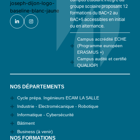
groupe scolaire proposant 12
formations du BAC+2 au
BAC+5 accessibles en initial
ou en alternance.
Campus accrédité ECHE
(Programme européen
ERASMUS +)
Campus audité et certifié
QUALIOPI
NOS DÉPARTEMENTS
Cycle prépa. Ingénieurs ECAM LA SALLE
Industrie - Electromécanique - Robotique
Informatique - Cybersécurité
Bâtiment
Business (à venir)
NOS FORMATIONS