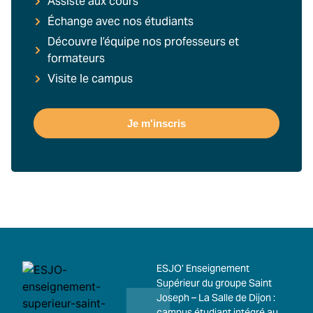
Assiste aux cours
Échange avec nos étudiants
Découvre l’équipe nos professeurs et
formateurs
Visite le campus
Je m'inscris
ESJO’ Enseignement
Supérieur du groupe Saint
Joseph – La Salle de Dijon :
campus étudiant intégré au