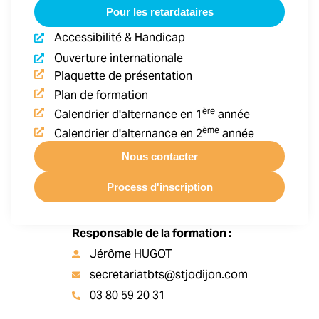
Pour les retardataires
Accessibilité & Handicap
Ouverture internationale
Plaquette de présentation
Plan de formation
ère
Calendrier d'alternance en 1
année
ème
Calendrier d'alternance en 2
année
Nous contacter
Process d'inscription
Responsable de la formation :
Jérôme HUGOT
secretariatbts@stjodijon.com
03 80 59 20 31