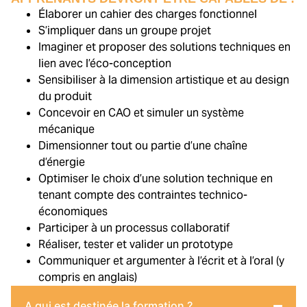
Élaborer un cahier des charges fonctionnel
S’impliquer dans un groupe projet
Imaginer et proposer des solutions techniques en
lien avec l’éco-conception
Sensibiliser à la dimension artistique et au design
du produit
Concevoir en CAO et simuler un système
mécanique
Dimensionner tout ou partie d’une chaîne
d’énergie
Optimiser le choix d’une solution technique en
tenant compte des contraintes technico-
économiques
Participer à un processus collaboratif
Réaliser, tester et valider un prototype
Communiquer et argumenter à l’écrit et à l’oral (y
compris en anglais)
A qui est destinée la formation ?