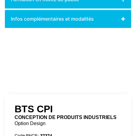
Infos complémentaires et modalités
BTS CPI
CONCEPTION DE PRODUITS INDUSTRIELS
Option Design
Code RNCP :
37374