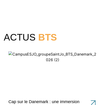
ACTUS
BTS
Cap sur le Danemark : une immersion