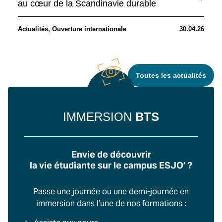
au cœur de la Scandinavie durable
Actualités
,
Ouverture internationale
30.04.26
Toutes les actualités
IMMERSION
BTS
Envie de découvrir
la vie étudiante sur le campus ESJO’ ?
Passe une journée ou une demi-journée en
immersion dans l’une de nos formations :