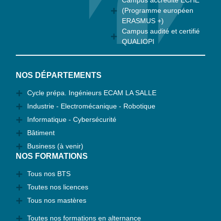
Campus accrédité ECHE
(Programme européen
ERASMUS +)
Campus audité et certifié
QUALIOPI
NOS DÉPARTEMENTS
Cycle prépa. Ingénieurs ECAM LA SALLE
Industrie - Electromécanique - Robotique
Informatique - Cybersécurité
Bâtiment
Business (à venir)
NOS FORMATIONS
Tous nos BTS
Toutes nos licences
Tous nos mastères
Toutes nos formations en alternance