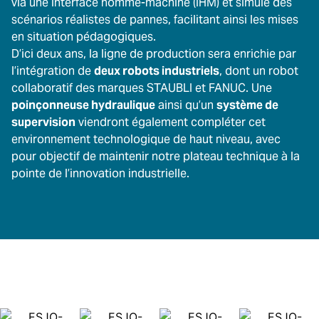
via une interface homme-machine (IHM) et simule des
scénarios réalistes de pannes, facilitant ainsi les mises
en situation pédagogiques.
D’ici deux ans, la ligne de production sera enrichie par
l’intégration de
deux robots industriels
, dont un robot
collaboratif des marques STAUBLI et FANUC. Une
poinçonneuse hydraulique
ainsi qu’un
système de
supervision
viendront également compléter cet
environnement technologique de haut niveau, avec
pour objectif de maintenir notre plateau technique à la
pointe de l’innovation industrielle.