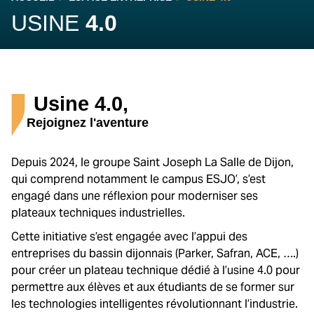
USINE
4.0
Usine 4.0,
Rejoignez l'aventure
Depuis 2024, le groupe Saint Joseph La Salle de Dijon,
qui comprend notamment le campus ESJO’, s’est
engagé dans une réflexion pour moderniser ses
plateaux techniques industrielles.
Cette initiative s’est engagée avec l’appui des
entreprises du bassin dijonnais (Parker, Safran, ACE, ….)
pour créer un plateau technique dédié à l’usine 4.0 pour
permettre aux élèves et aux étudiants de se former sur
les technologies intelligentes révolutionnant l’industrie.