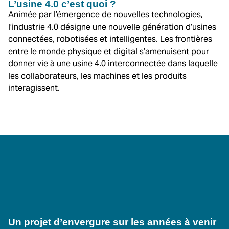
L’usine 4.0 c’est quoi ?
Animée par l’émergence de nouvelles technologies,
l’industrie 4.0 désigne une nouvelle génération d’usines
connectées, robotisées et intelligentes. Les frontières
entre le monde physique et digital s’amenuisent pour
donner vie à une usine 4.0 interconnectée dans laquelle
les collaborateurs, les machines et les produits
interagissent.
Un projet d’envergure sur les années à venir