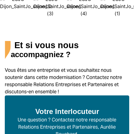
Et si vous nous
accompagniez ?
Vous êtes une entreprise et vous souhaitez nous
soutenir dans cette modernisation ? Contactez notre
responsable Relations Entreprises et Partenaires et
discutons-en ensemble !
Votre
Interlocuteur
Une question ? Contactez notre responsable
Relations Entreprises et Partenaires, Aurélie