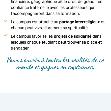
financière, géographique ait le droit de grandir en
confiance fraternelle avec les professeurs qui
l’accompagneront dans sa formation.
Le campus est attaché au
partage interreligieux
ou
chacun peut vivre librement sa spiritualité.
Le campus favorise les
projets de solidarité
dans
lesquels chaque étudiant peut trouver sa place et
s’engager.
Pour s’ouvrir à toutes les réalités de ce
monde et gagner en espérance.