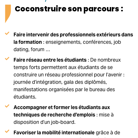
Coconstruire son parcours :
Faire intervenir des professionnels extérieurs dans
la formation
: enseignements, conférences, job
dating, forum …
Faire réseau entre les étudiants
: De nombreux
temps forts permettent aux étudiants de se
construire un réseau professionnel pour l’avenir :
journée d’intégration, gala des diplômés,
manifestations organisées par le bureau des
étudiants.
Accompagner et former les étudiants aux
techniques de recherche d’emplois
: mise à
disposition d’un job-board.
Favoriser la mobilité internationale
grâce à de