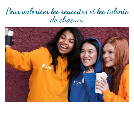
Pour valoriser les réussites et les talents
de chacun.