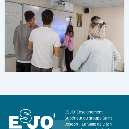
ESJO’ Enseignement
Supérieur du groupe Saint
Joseph – La Salle de Dijon :