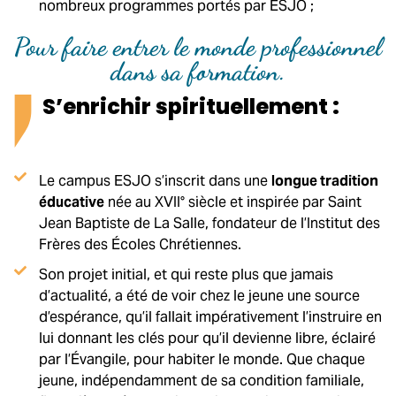
nombreux programmes portés par ESJO ;
Pour faire entrer le monde professionnel
dans sa formation.
S’enrichir spirituellement :
Le campus ESJO s’inscrit dans une
longue tradition
éducative
née au XVII° siècle et inspirée par Saint
Jean Baptiste de La Salle, fondateur de l’Institut des
Frères des Écoles Chrétiennes.
Son projet initial, et qui reste plus que jamais
d’actualité, a été de voir chez le jeune une source
d’espérance, qu’il fallait impérativement l’instruire en
lui donnant les clés pour qu’il devienne libre, éclairé
par l’Évangile, pour habiter le monde. Que chaque
jeune, indépendamment de sa condition familiale,