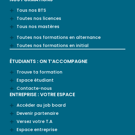
Tous nos BTS
Toutes nos licences
Tous nos mastères
Toutes nos formations en alternance
Toutes nos formations en initial
ÉTUDIANTS : ON T’ACCOMPAGNE
Trouve ta formation
Espace étudiant
Contacte-nous
ENTREPRISE : VOTRE ESPACE
Accéder au job board
Devenir partenaire
Versez votre T.A
Espace entreprise