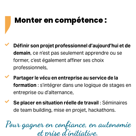
Monter en compétence :
Définir son projet professionnel d’aujourd’hui et de
demain
, ce n’est pas seulement apprendre ou se
former, c’est également affiner ses choix
professionnels,
Partager le vécu en entreprise au service de la
formation
: s’intégrer dans une logique de stages en
entreprise ou d’alternance,
Se placer en situation réelle de travail
: Séminaires
de team building, mise en projet, hackathons.
Pour gagner en confiance, en autonomie
et prise d’initiative.