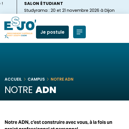
SALON ÉTUDIANT
Studyrama : 20 et 21 novembre 2026 à Dijon
Je postule
ACCUEIL
CAMPUS
NOTRE ADN
NOTRE
ADN
Notre ADN, c’est construire avec vous, à la fois un