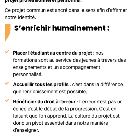
projet professionnel et personnel.
Ce projet commun est ancré dans le sens afin d’affirmer
notre identité.
S’enrichir humainement :
Placer l’étudiant au centre du projet
: nos
formations sont au service des jeunes à travers des
enseignements et un accompagnement
personnalisé.
Accueillir tous les profils
: c’est dans la différence
que l’enrichissement est possible,
Bénéficier du droit à l’erreur
: L’erreur n’est pas un
échec c’est le début de la progression. C’est en
faisant que l’on apprend. La culture du projet est
donc un pivot essentiel dans notre manière
d’enseigner.