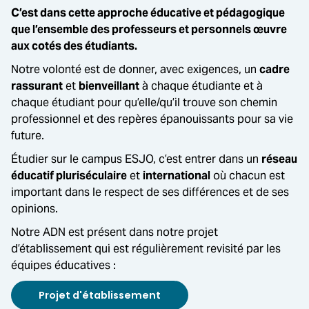
C’est dans cette approche éducative et pédagogique
que l’ensemble des professeurs et personnels œuvre
aux cotés des étudiants.
Notre volonté est de donner, avec exigences, un
cadre
rassurant
et
bienveillant
à chaque étudiante et à
chaque étudiant pour qu’elle/qu’il trouve son chemin
professionnel et des repères épanouissants pour sa vie
future.
Étudier sur le campus ESJO, c’est entrer dans un
réseau
éducatif pluriséculaire
et
international
où chacun est
important dans le respect de ses différences et de ses
opinions.
Notre ADN est présent dans notre projet
d’établissement qui est régulièrement revisité par les
équipes éducatives :
Projet d'établissement