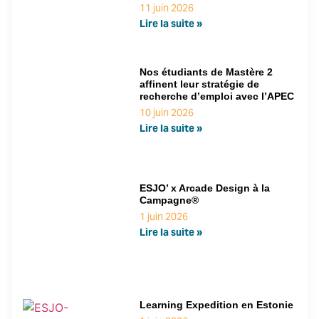
11 juin 2026
Lire la suite »
Nos étudiants de Mastère 2
affinent leur stratégie de
recherche d’emploi avec l’APEC
10 juin 2026
Lire la suite »
ESJO’ x Arcade Design à la
Campagne®
1 juin 2026
Lire la suite »
Learning Expedition en Estonie