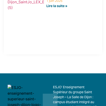
1 juin 2026
Lire la suite »
ESJO’ Enseignement
Supérieur du groupe Saint
Joseph – La Salle de Dijon :
campus étudiant intégré au