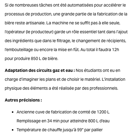
Si de nombreuses tâches ont été automatisées pour accélérer le
processus de production, une grande partie de la fabrication de la
bière reste artisanale. La machine ne se suffit pas à elle seule,
l’opérateur (le producteur) garde un rôle essentiel tant dans l’ajout
des ingrédients que dans le filtrage, le changement de récipients,
l’embouteillage ou encore la mise en fût. Au total il faudra 12h
pour produire 850 L de bière.
Adaptation des circuits gaz et eau :
Nos étudiants ont eu en
charge d’imaginer les plans et de choisir le matériel. L’installation
physique des éléments a été réalisée par des professionnels.
Autres précisions :
Ancienne cuve de fabrication de comté de 1200 L
Remplissage en 34 min pour atteindre 800 L d’eau
Température de chauffe jusqu’à 99° par pallier