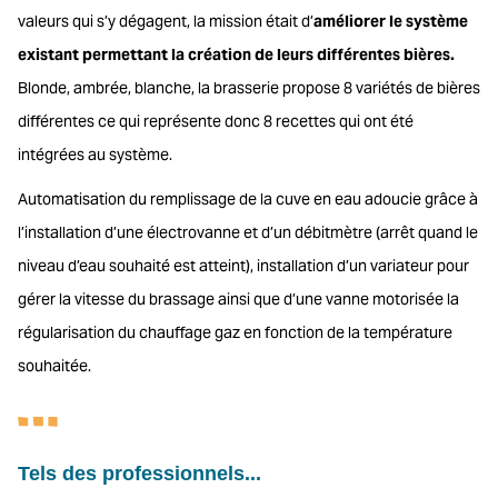
valeurs qui s’y dégagent, la mission était d’
améliorer le système
existant permettant la création de leurs différentes bières.
Blonde, ambrée, blanche, la brasserie propose 8 variétés de bières
différentes ce qui représente donc 8 recettes qui ont été
intégrées au système.
Automatisation du remplissage de la cuve en eau adoucie grâce à
l’installation d’une électrovanne et d’un débitmètre (arrêt quand le
niveau d’eau souhaité est atteint), installation d’un variateur pour
gérer la vitesse du brassage ainsi que d’une vanne motorisée la
régularisation du chauffage gaz en fonction de la température
souhaitée.
Tels des professionnels...