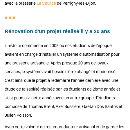
avec la brasserie
La Source
de Perrigny-lès-Dijon.
Rénovation d'un projet réalisé il y a 20 ans
L’histoire commence en 2005 où nos étudiants de l’époque
avaient en charge d’installer un système d’automatisation pour
une brasserie artisanale. Après presque 20 ans de loyaux
services, le système avait besoin d’être changé et modernisé.
C’est ainsi que le projet a redémarré l’année dernière avec une
étude de faisabilité réalisée par les étudiants de 2ème année et
s’est poursuivi cette année avec un autre groupe d’étudiants
composé de Thomas Bœuf, Axel Bussiere, Gaétan Dos Santos et
Julien Poisson.
Avec cette volonté de rester producteur artisanal et de garder les