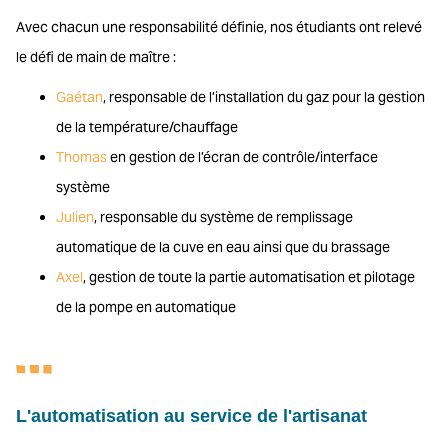
Avec chacun une responsabilité définie, nos étudiants ont relevé
le défi de main de maître :
Gaétan
, responsable de l’installation du gaz pour la gestion
de la température/chauffage
Thomas
en gestion de l’écran de contrôle/interface
système
Julien
, responsable du système de remplissage
automatique de la cuve en eau ainsi que du brassage
Axel
, gestion de toute la partie automatisation et pilotage
de la pompe en automatique
L'automatisation au service de l'artisanat