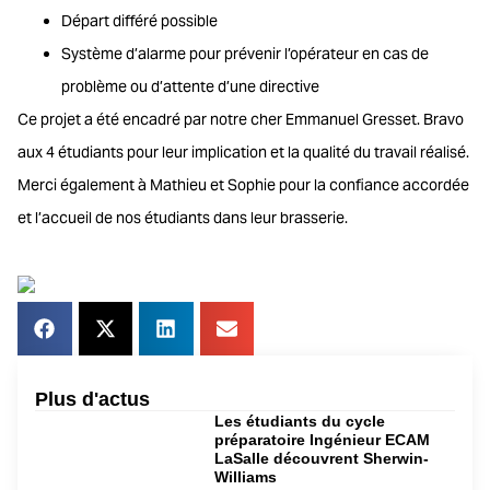
Départ différé possible
Système d’alarme pour prévenir l’opérateur en cas de
problème ou d’attente d’une directive
Ce projet a été encadré par notre cher Emmanuel Gresset. Bravo
aux 4 étudiants pour leur implication et la qualité du travail réalisé.
Merci également à Mathieu et Sophie pour la confiance accordée
et l’accueil de nos étudiants dans leur brasserie.
Plus d'actus
Les étudiants du cycle
préparatoire Ingénieur ECAM
LaSalle découvrent Sherwin-
Williams