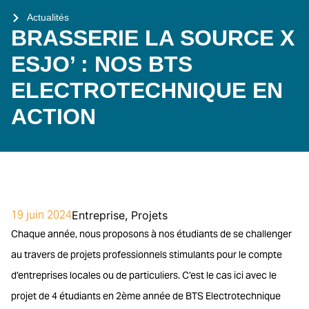
Actualités
BRASSERIE LA SOURCE X
ESJO’ : NOS BTS
ELECTROTECHNIQUE EN
ACTION
19 juin 2024
Entreprise
,
Projets
Chaque année, nous proposons à nos étudiants de se challenger
au travers de projets professionnels stimulants pour le compte
d’entreprises locales ou de particuliers. C’est le cas ici avec le
projet de 4 étudiants en 2ème année de BTS Electrotechnique