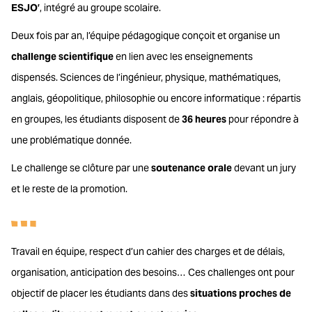
ESJO’
, intégré au groupe scolaire.
Deux fois par an, l’équipe pédagogique conçoit et organise un
challenge scientifique
en lien avec les enseignements
dispensés. Sciences de l’ingénieur, physique, mathématiques,
anglais, géopolitique, philosophie ou encore informatique : répartis
en groupes, les étudiants disposent de
36 heures
pour répondre à
une problématique donnée.
Le challenge se clôture par une
soutenance orale
devant un jury
et le reste de la promotion.
Travail en équipe, respect d’un cahier des charges et de délais,
organisation, anticipation des besoins… Ces challenges ont pour
objectif de placer les étudiants dans des
situations proches de