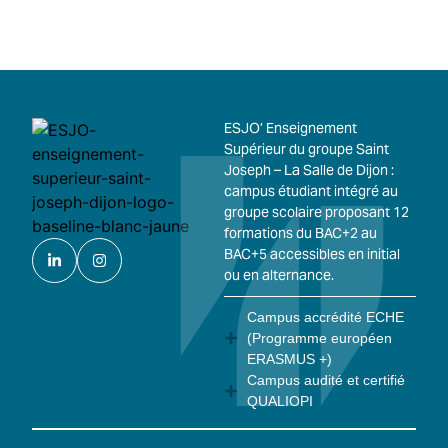
ESJO’ Enseignement
Supérieur du groupe Saint
Joseph – La Salle de Dijon :
campus étudiant intégré au
groupe scolaire proposant 12
formations du BAC+2 au
BAC+5 accessibles en initial
ou en alternance.
Campus accrédité ECHE
(Programme européen
ERASMUS +)
Campus audité et certifié
QUALIOPI