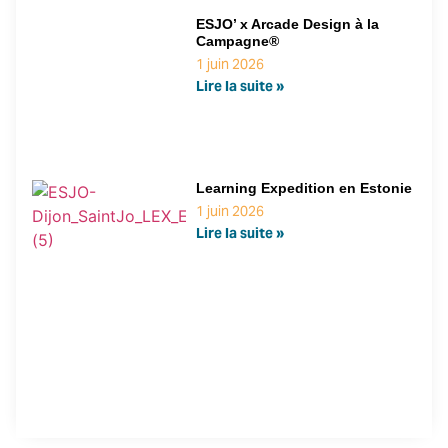
ESJO’ x Arcade Design à la
Campagne®
1 juin 2026
Lire la suite »
Learning Expedition en Estonie
1 juin 2026
Lire la suite »