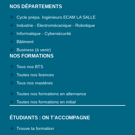
NOS DÉPARTEMENTS
Cycle prépa. Ingénieurs ECAM LA SALLE
Industrie - Electromécanique - Robotique
Informatique - Cybersécurité
Bâtiment
Business (à venir)
NOS FORMATIONS
Tous nos BTS
Toutes nos licences
Tous nos mastères
Toutes nos formations en alternance
Toutes nos formations en initial
ÉTUDIANTS : ON T’ACCOMPAGNE
Trouve ta formation