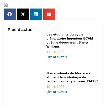
Plus d'actus
Les étudiants du cycle
préparatoire Ingénieur ECAM
LaSalle découvrent Sherwin-
Williams
11 juin 2026
Lire la suite »
Nos étudiants de Mastère 2
affinent leur stratégie de
recherche d’emploi avec l’APEC
10 juin 2026
Lire la suite »