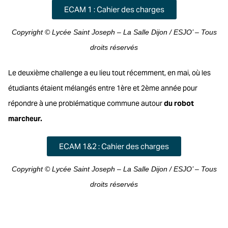
ECAM 1 : Cahier des charges
Copyright © Lycée Saint Joseph – La Salle Dijon / ESJO’ – Tous
droits réservés
Le deuxième challenge a eu lieu tout récemment, en mai, où les
étudiants étaient mélangés entre 1ère et 2ème année pour
répondre à une problématique commune autour
du robot
marcheur.
ECAM 1&2 : Cahier des charges
Copyright © Lycée Saint Joseph – La Salle Dijon / ESJO’ – Tous
droits réservés