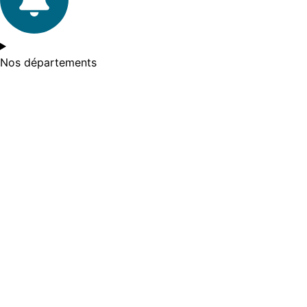
Nos départements