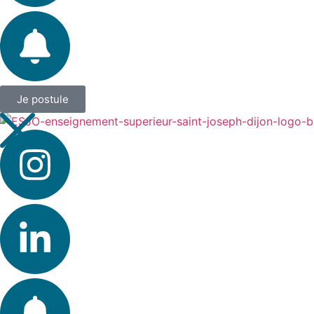
Je postule