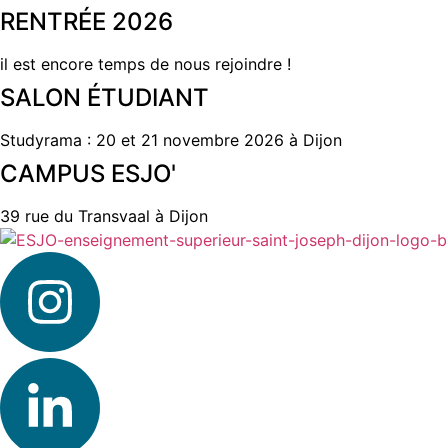
RENTRÉE 2026
il est encore temps de nous rejoindre !
SALON ÉTUDIANT
Studyrama : 20 et 21 novembre 2026 à Dijon
CAMPUS ESJO'
39 rue du Transvaal à Dijon