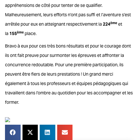
appréhensions de côté pour tenter de se qualifier.
Malheureusement, leurs efforts n’ont pas suffi et l’aventure s’est
ème
arrêtée pour eux en atteignant respectivement la
224
et
ème
la
155
place.
Bravo à eux pour ces très bons résultats et pour le courage dont
ils ont fait preuve pour surmonter les épreuves et affronter la
concurrence redoutable. Pour une première participation, ils
peuvent être fiers de leurs prestations ! Un grand merci
également à tous les professeurs et équipes pédagogiques qui
travaillent dans l’ombre au quotidien pour les accompagner et les
former.