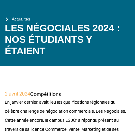
Actualités
LES NÉGOCIALES 2024 :
NOS ÉTUDIANTS Y
ÉTAIENT
2 avril 2024
Compétitions
En janvier dernier, avait lieu les qualifications régionales du
célèbre challenge de négociation commerciale, Les Negociales.
Cette année encore, le campus ESJO’ a répondu présent au
travers de sa licence Commerce, Vente, Marketing et de ses