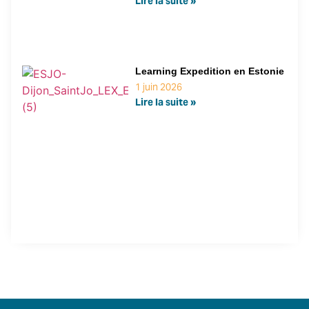
Lire la suite »
Learning Expedition en Estonie
1 juin 2026
Lire la suite »