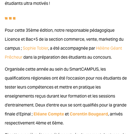
étudiants ultra motivés !
Pour cette 35ème édition, notre responsable pédagogique
Licence et Bac+5 de la section commerce, vente, marketing du
campus ;
Sophie Tobler
, a été accompagnée par
Hélène Géant
Prêcheur
dans la préparation des étudiants au concours.
Organisée cette année au sein du SmartCAMPUS, les
qualifications régionales ont été l’occasion pour nos étudiants de
tester leurs compétences et mettre en pratique les
enseignements reçus durant leur formation et les sessions
d’entrainement. Deux d’entre eux se sont qualifiés pour la grande
finale d’Epinal ;
Eléane Compte
et
Corentin Bougeard
, arrivés
respectivement 4ème et 6ème.