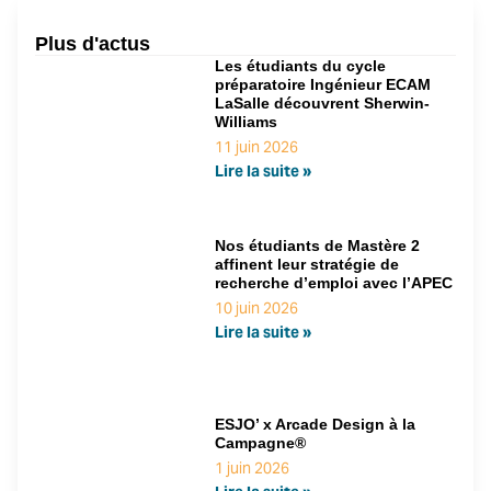
Plus d'actus
Les étudiants du cycle
préparatoire Ingénieur ECAM
LaSalle découvrent Sherwin-
Williams
11 juin 2026
Lire la suite »
Nos étudiants de Mastère 2
affinent leur stratégie de
recherche d’emploi avec l’APEC
10 juin 2026
Lire la suite »
ESJO’ x Arcade Design à la
Campagne®
1 juin 2026