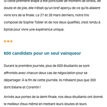
Si cette première étape a été ponctuée de moment de stress, de
doute et de joie, elle n’était qu’un bref aperçu de ce qu’ils allaient
vivre lors de la finale. Le 27 et 28 mars derniers, notre trio
composé de Sophie Tobler et de nos deux qualifiés, s’est rendu à
Epinal pour vivre une expérience unique.
600 candidats pour un seul vainqueur
Durant la première journée, plus de 600 étudiants se sont
affrontés avec chacun deux cas de négociation pour se
départager. À la fin de cette journée, ils n’étaient plus que 300
dont Eléane et Corentin !
Arrivés aux portes de la demi-finale, nos deux étudiants ont donné
le meilleur d’eux même en mettant leurs doutes et leurs