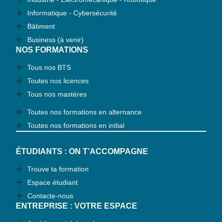
Informatique - Cybersécurité
Bâtiment
Business (à venir)
NOS FORMATIONS
Tous nos BTS
Toutes nos licences
Tous nos mastères
Toutes nos formations en alternance
Toutes nos formations en initial
ÉTUDIANTS : ON T’ACCOMPAGNE
Trouve ta formation
Espace étudiant
Contacte-nous
ENTREPRISE : VOTRE ESPACE