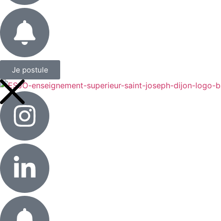
Je postule