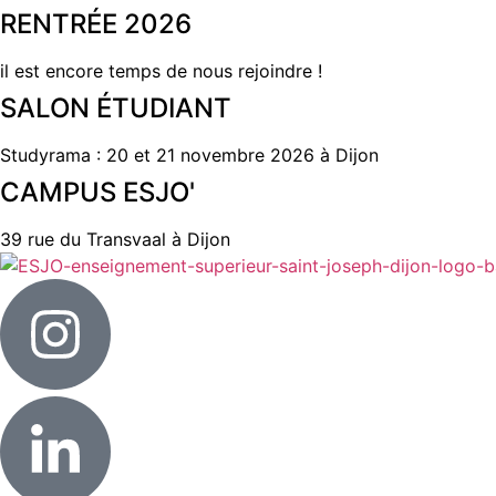
RENTRÉE 2026
il est encore temps de nous rejoindre !
SALON ÉTUDIANT
Studyrama : 20 et 21 novembre 2026 à Dijon
CAMPUS ESJO'
39 rue du Transvaal à Dijon