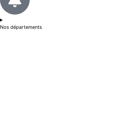
Nos départements