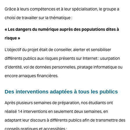
Grâce à leurs compétences et à leur spécialisation, le groupe a
choisi de travailler sur la thématique :
« Les dangers du numérique auprès des populations dites à
risque »
L’objectif du projet était de conseiller, alerter et sensibiliser
différents publics aux risques présents sur Internet : usurpation
d’identité, vol de données personnelles, piratage informatique ou
encore arnaques financières.
Des interventions adaptées à tous les publics
Après plusieurs semaines de préparation, nos étudiants ont
réalisé 14 interventions en seulement deux semaines, en
adaptant leur discours à différents publics afin de transmettre des
conseils pratiques et accessibles :