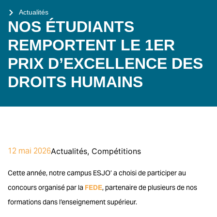
Actualités
NOS ÉTUDIANTS
REMPORTENT LE 1ER
PRIX D’EXCELLENCE DES
DROITS HUMAINS
12 mai 2026
Actualités
,
Compétitions
Cette année, notre campus ESJO’ a choisi de participer au
concours organisé par la
FEDE
, partenaire de plusieurs de nos
formations dans l’enseignement supérieur.