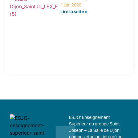
1 juin 2026
Lire la suite »
ESJO’ Enseignement
Supérieur du groupe Saint
Joseph – La Salle de Dijon :
campus étudiant intégré au