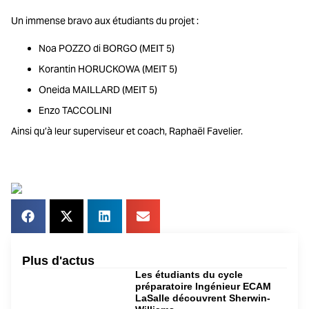
Un immense bravo aux étudiants du projet :
Noa POZZO di BORGO (MEIT 5)
Korantin HORUCKOWA (MEIT 5)
Oneida MAILLARD (MEIT 5)
Enzo TACCOLINI
Ainsi qu’à leur superviseur et coach, Raphaël Favelier.
Plus d'actus
Les étudiants du cycle
préparatoire Ingénieur ECAM
LaSalle découvrent Sherwin-