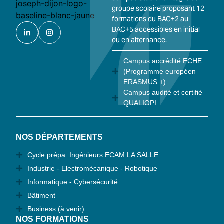
groupe scolaire proposant 12
formations du BAC+2 au
BAC+5 accessibles en initial
ou en alternance.
Campus accrédité ECHE
(Programme européen
ERASMUS +)
Campus audité et certifié
QUALIOPI
NOS DÉPARTEMENTS
Cycle prépa. Ingénieurs ECAM LA SALLE
Industrie - Electromécanique - Robotique
Informatique - Cybersécurité
Bâtiment
Business (à venir)
NOS FORMATIONS