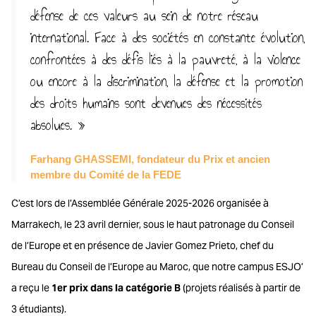
défense de ces valeurs au sein de notre réseau
international. Face à des sociétés en constante évolution,
confrontées à des défis liés à la pauvreté, à la violence
ou encore à la discrimination, la défense et la promotion
des droits humains sont devenues des nécessités
absolues. »
Farhang GHASSEMI, fondateur du Prix et ancien
membre du Comité de la FEDE
C’est lors de l’Assemblée Générale 2025-2026 organisée à
Marrakech, le 23 avril dernier, sous le haut patronage du Conseil
de l’Europe et en présence de Javier Gomez Prieto, chef du
Bureau du Conseil de l’Europe au Maroc, que notre campus ESJO’
a reçu le
1er prix dans la catégorie B
(projets réalisés à partir de
3 étudiants).