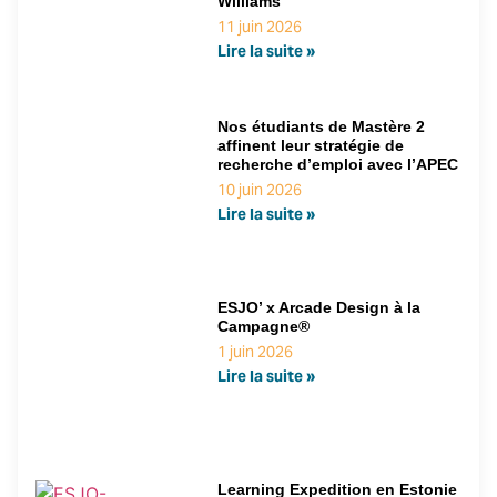
Williams
11 juin 2026
Lire la suite »
Nos étudiants de Mastère 2
affinent leur stratégie de
recherche d’emploi avec l’APEC
10 juin 2026
Lire la suite »
ESJO’ x Arcade Design à la
Campagne®
1 juin 2026
Lire la suite »
Learning Expedition en Estonie