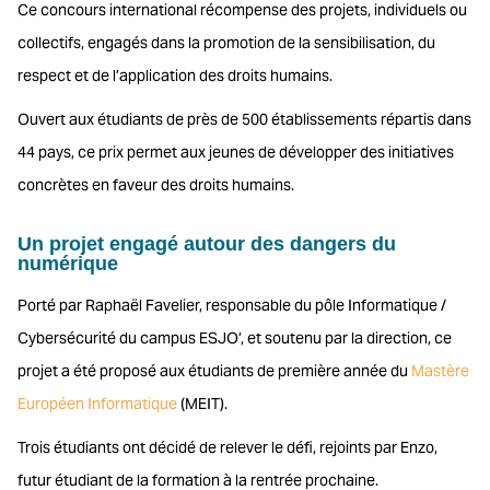
Ce concours international récompense des projets, individuels ou
collectifs, engagés dans la promotion de la sensibilisation, du
respect et de l’application des droits humains.
Ouvert aux étudiants de près de 500 établissements répartis dans
44 pays, ce prix permet aux jeunes de développer des initiatives
concrètes en faveur des droits humains.
Un projet engagé autour des dangers du
numérique
Porté par Raphaël Favelier, responsable du pôle Informatique /
Cybersécurité du campus ESJO’, et soutenu par la direction, ce
projet a été proposé aux étudiants de première année du
Mastère
Européen Informatique
(MEIT).
Trois étudiants ont décidé de relever le défi, rejoints par Enzo,
futur étudiant de la formation à la rentrée prochaine.