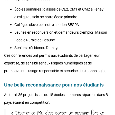
Écoles primaires : classes de CE2, CM1 et CM2 à Fenay
ainsi qu’au sein de notre école primaire
Collège : élèves de notre section SEGPA
Jeunes en reconversion et demandeurs d’emploi : Maison
Locale Rurale de Beaune
Seniors : résidence Domitys
Ces conférences ont permis aux étudiants de partager leur
expertise, de sensibiliser aux risques numériques et de
promouvoir un usage responsable et sécurisé des technologies.
Une belle reconnaissance pour nos étudiants
Au total, 36 projets issus de 18 écoles membres réparties dans 8
pays étaient en compétition.
« Décerner ce Prix, c’est porter un message fort de