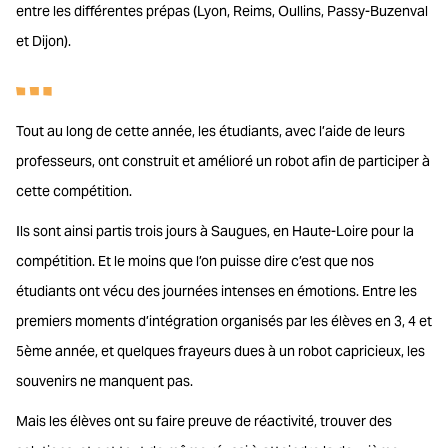
entre les différentes prépas (Lyon, Reims, Oullins, Passy-Buzenval
et Dijon).
Tout au long de cette année, les étudiants, avec l’aide de leurs
professeurs, ont construit et amélioré un robot afin de participer à
cette compétition.
Ils sont ainsi partis trois jours à Saugues, en Haute-Loire pour la
compétition. Et le moins que l’on puisse dire c’est que nos
étudiants ont vécu des journées intenses en émotions. Entre les
premiers moments d’intégration organisés par les élèves en 3, 4 et
5ème année, et quelques frayeurs dues à un robot capricieux, les
souvenirs ne manquent pas.
Mais les élèves ont su faire preuve de réactivité, trouver des