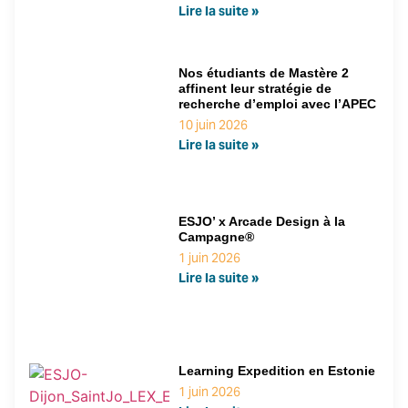
Lire la suite »
Nos étudiants de Mastère 2
affinent leur stratégie de
recherche d’emploi avec l’APEC
10 juin 2026
Lire la suite »
ESJO’ x Arcade Design à la
Campagne®
1 juin 2026
Lire la suite »
Learning Expedition en Estonie
1 juin 2026