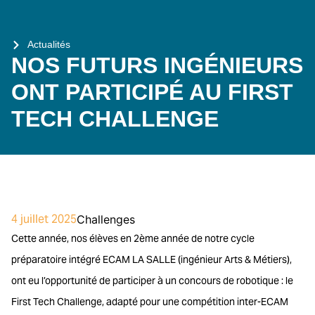
Actualités
NOS FUTURS INGÉNIEURS
ONT PARTICIPÉ AU FIRST
TECH CHALLENGE
4 juillet 2025
Challenges
Cette année, nos élèves en 2ème année de notre cycle
préparatoire intégré ECAM LA SALLE (ingénieur Arts & Métiers),
ont eu l’opportunité de participer à un concours de robotique : le
First Tech Challenge, adapté pour une compétition inter-ECAM