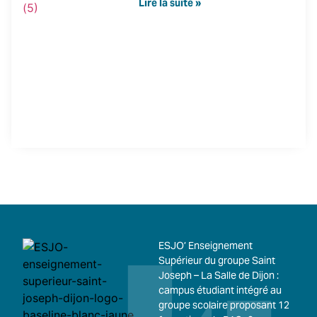
Lire la suite »
ESJO’ Enseignement
Supérieur du groupe Saint
Joseph – La Salle de Dijon :
campus étudiant intégré au
groupe scolaire proposant 12