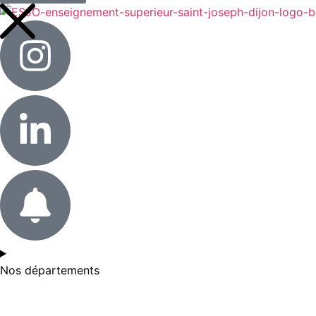
Nos départements