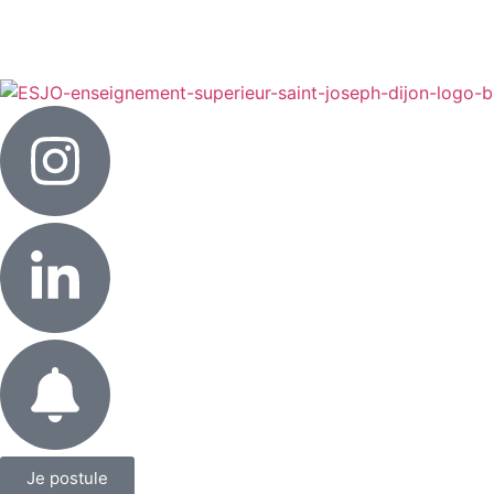
Je postule