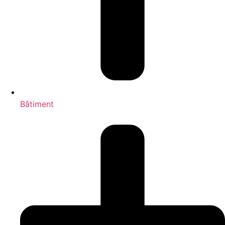
Bâtiment