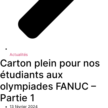
Actualités
Carton plein pour nos
étudiants aux
olympiades FANUC –
Partie 1
13 février 2024