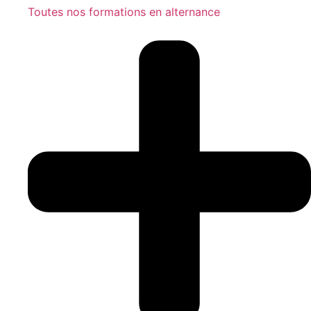
Toutes nos formations en alternance