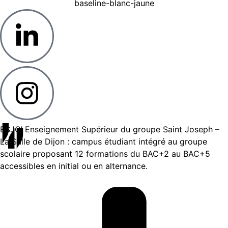
ESJO’ Enseignement Supérieur du groupe Saint Joseph –
La Salle de Dijon : campus étudiant intégré au groupe
scolaire proposant 12 formations du BAC+2 au BAC+5
accessibles en initial ou en alternance.