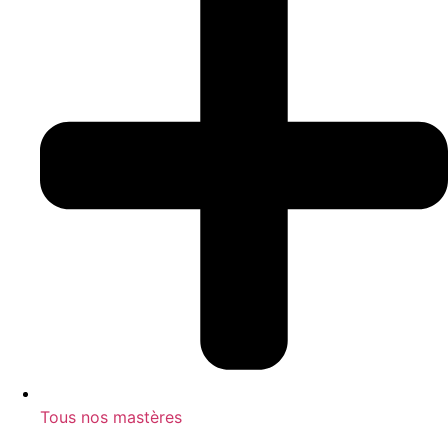
Tous nos mastères