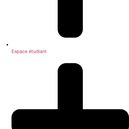
Espace étudiant