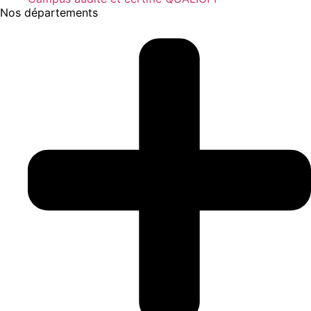
Nos départements