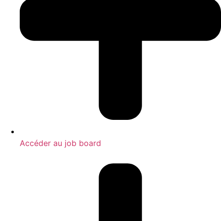
Accéder au job board