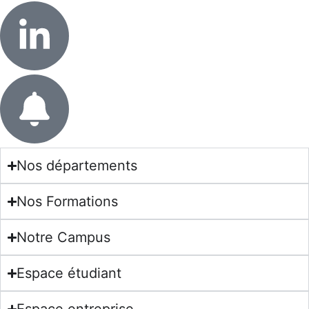
Nos départements
Nos Formations
Notre Campus
Espace étudiant