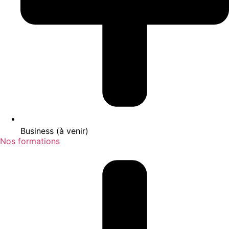
Business (à venir)
Nos formations