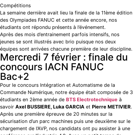
Compétitions
La semaine dernière avait lieu la finale de la 11ème édition
des Olympiades FANUC et cette année encore, nos
étudiants ont répondu présents à l’événement.
Après des mois d’entrainement parfois intensifs, nos
jeunes se sont illustrés avec brio puisque nos deux
équipes sont arrivées chacune première de leur discipline.
Mercredi 7 février : finale du
concours IACN FANUC
Bac+2
Pour le concours Intégration et Automatisme de la
Commande Numérique, notre équipe était composée de 3
étudiants en 2ème année de
BTS Electrotechnique
à
savoir
Axel BUSSIERE, Luka GARCIA
et
Pierre METIVIER
.
Après une première épreuve de 20 minutes sur la
sécurisation d’un parc machines puis une deuxième sur le
chargement de l’AVP, nos candidats ont pu assister à une