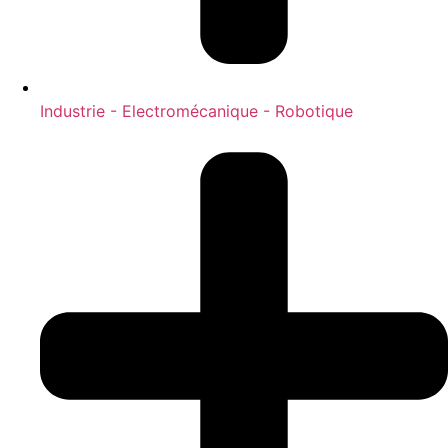
Industrie - Electromécanique - Robotique