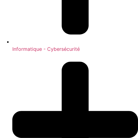
Informatique - Cybersécurité