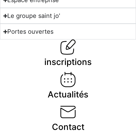
Espace entreprise
Le groupe saint jo'
Portes ouvertes
inscriptions
Actualités
Contact