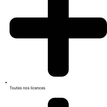
Toutes nos licences