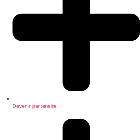
Devenir partenaire