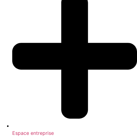
Espace entreprise