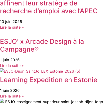
affinent leur stratégie de
recherche d’emploi avec l’APEC
10 juin 2026
Lire la suite »
ESJO’ x Arcade Design à la
Campagne®
1 juin 2026
Lire la suite »
Learning Expedition en Estonie
1 juin 2026
Lire la suite »