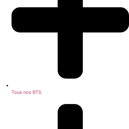
Tous nos BTS