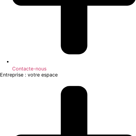
Contacte-nous
Entreprise : votre espace