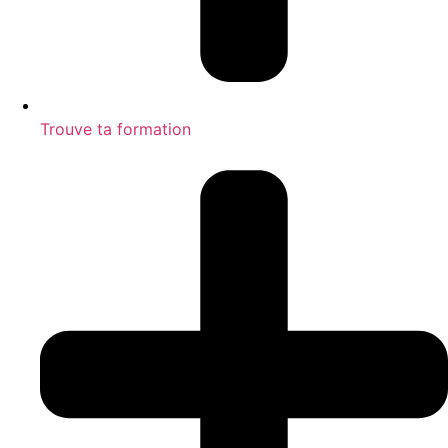
Trouve ta formation