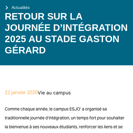
Actualités
RETOUR SUR LA
JOURNÉE D’INTÉGRATION
2025 AU STADE GASTON
GÉRARD
22 janvier 2026
Vie au campus
Comme chaque année, le campus ESJO’ a organisé sa
traditionnelle journée d’intégration, un temps fort pour souhaiter
la bienvenue à ses nouveaux étudiants, renforcer les liens et se