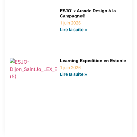
ESJO’ x Arcade Design à la
Campagne®
1 juin 2026
Lire la suite »
Learning Expedition en Estonie
1 juin 2026
Lire la suite »