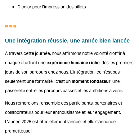
Dicolor
pour l’impression des billets
Une intégration réussie, une année bien lancée
À travers cette journée, nous affirmons notre volonté d’offrir à
chaque étudiant une
expérience humaine riche
, dès les premiers
jours de son parcours chez nous. L’intégration, ce n’est pas
seulement une formalité : c’est un
moment fondateur
, une
passerelle entre les parcours passés et les ambitions à venir.
Nous remercions l’ensemble des participants, partenaires et
collaborateurs pour leur enthousiasme et leur engagement.
L’année 2025 est officiellement lancée, et elle s’annonce
prometteuse !