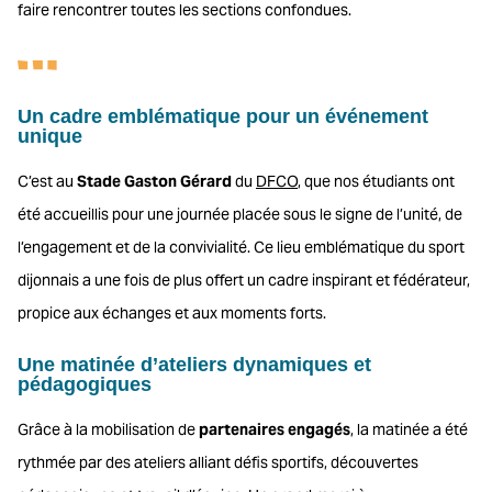
faire rencontrer toutes les sections confondues.
Un cadre emblématique pour un événement
unique
C’est au
Stade Gaston Gérard
du
DFCO
, que nos étudiants ont
été accueillis pour une journée placée sous le signe de l’unité, de
l’engagement et de la convivialité. Ce lieu emblématique du sport
dijonnais a une fois de plus offert un cadre inspirant et fédérateur,
propice aux échanges et aux moments forts.
Une matinée d’ateliers dynamiques et
pédagogiques
Grâce à la mobilisation de
partenaires engagés
, la matinée a été
rythmée par des ateliers alliant défis sportifs, découvertes