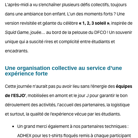
L’après-midi a vu s’enchaîner plusieurs défis collectifs, toujours
dans une ambiance bon enfant. L’un des moments forts ? Une
version revisitée et géante du célèbre
« 1, 2, 3 soleil »
, inspirée de
Squid Game
, jouée… au bord de la pelouse du DFCO ! Un souvenir
unique qui a suscité rires et complicité entre étudiants et
encadrants.
Une organisation collective au service d’une
expérience forte
Cette journée n’aurait pas pu avoir lieu sans l’énergie des
équipes
de l’ESJO’
, mobilisées en amont et le jour J pour garantir le bon
déroulement des activités, l’accueil des partenaires, la logistique
et surtout, la qualité de l’expérience vécue par les étudiants.
Un grand merci également à nos partenaires techniques :
ADHEX pour les t-shirts floqués remis à chaque participant