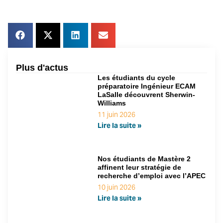
Plus d'actus
Les étudiants du cycle
préparatoire Ingénieur ECAM
LaSalle découvrent Sherwin-
Williams
11 juin 2026
Lire la suite »
Nos étudiants de Mastère 2
affinent leur stratégie de
recherche d’emploi avec l’APEC
10 juin 2026
Lire la suite »