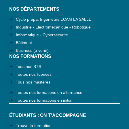
NOS DÉPARTEMENTS
Cycle prépa. Ingénieurs ECAM LA SALLE
Industrie - Electromécanique - Robotique
Informatique - Cybersécurité
Bâtiment
Business (à venir)
NOS FORMATIONS
Tous nos BTS
Toutes nos licences
Tous nos mastères
Toutes nos formations en alternance
Toutes nos formations en initial
ÉTUDIANTS : ON T’ACCOMPAGNE
Trouve ta formation