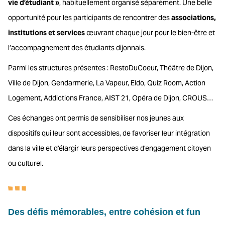
vie d’étudiant »
, habituellement organisé séparément. Une belle
opportunité pour les participants de rencontrer des
associations,
institutions et services
œuvrant chaque jour pour le bien-être et
l’accompagnement des étudiants dijonnais.
Parmi les structures présentes : RestoDuCoeur, Théâtre de Dijon,
Ville de Dijon, Gendarmerie, La Vapeur, Eldo, Quiz Room, Action
Logement, Addictions France, AIST 21, Opéra de Dijon, CROUS…
Ces échanges ont permis de sensibiliser nos jeunes aux
dispositifs qui leur sont accessibles, de favoriser leur intégration
dans la ville et d’élargir leurs perspectives d’engagement citoyen
ou culturel.
Des défis mémorables, entre cohésion et fun