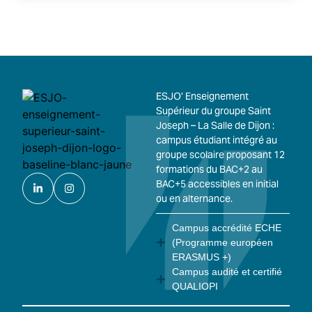
ESJO’ Enseignement
Supérieur du groupe Saint
Joseph – La Salle de Dijon :
campus étudiant intégré au
groupe scolaire proposant 12
formations du BAC+2 au
BAC+5 accessibles en initial
ou en alternance.
Campus accrédité ECHE
(Programme européen
ERASMUS +)
Campus audité et certifié
QUALIOPI