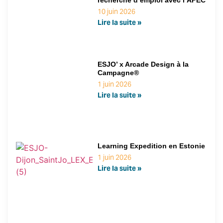
10 juin 2026
Lire la suite »
ESJO’ x Arcade Design à la
Campagne®
1 juin 2026
Lire la suite »
Learning Expedition en Estonie
1 juin 2026
Lire la suite »