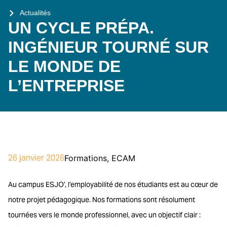
Actualités
UN CYCLE PRÉPA.
INGÉNIEUR TOURNÉ SUR
LE MONDE DE
L’ENTREPRISE
26 janvier 2026
Formations
,
ECAM
Au campus ESJO’, l’employabilité de nos étudiants est au cœur de
notre projet pédagogique. Nos formations sont résolument
tournées vers le monde professionnel, avec un objectif clair :