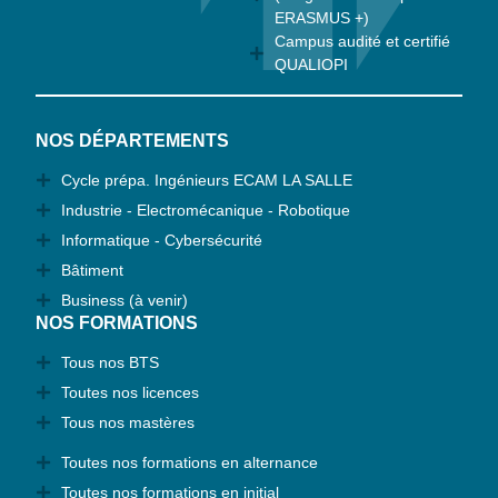
ERASMUS +)
Campus audité et certifié
QUALIOPI
NOS DÉPARTEMENTS
Cycle prépa. Ingénieurs ECAM LA SALLE
Industrie - Electromécanique - Robotique
Informatique - Cybersécurité
Bâtiment
Business (à venir)
NOS FORMATIONS
Tous nos BTS
Toutes nos licences
Tous nos mastères
Toutes nos formations en alternance
Toutes nos formations en initial