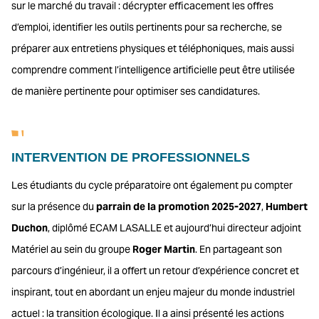
sur le marché du travail : décrypter efficacement les offres
d’emploi, identifier les outils pertinents pour sa recherche, se
préparer aux entretiens physiques et téléphoniques, mais aussi
comprendre comment l’intelligence artificielle peut être utilisée
de manière pertinente pour optimiser ses candidatures.
INTERVENTION DE PROFESSIONNELS
Les étudiants du cycle préparatoire ont également pu compter
sur la présence du
parrain de la promotion 2025-2027
,
Humbert
Duchon
, diplômé ECAM LASALLE et aujourd’hui directeur adjoint
Matériel au sein du groupe
Roger Martin
. En partageant son
parcours d’ingénieur, il a offert un retour d’expérience concret et
inspirant, tout en abordant un enjeu majeur du monde industriel
actuel : la transition écologique. Il a ainsi présenté les actions