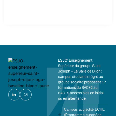
ESJO’ Enseignement
Supérieur du groupe Saint
Joseph – La Salle de Dijon :
campus étudiant intégré au
groupe scolaire proposant 12
formations du BAC+2 au
BAC+5 accessibles en initial
ou en alternance.
Campus accrédité ECHE
(Programme européen