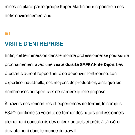
mises en place par le groupe Roger Martin pour répondre à ces
défis environnementaux.
VISITE D'ENTREPRISE
Enfin, cette immersion dans le monde professionnel se poursuivra
prochainement avec une
visite du site SAFRAN de Dijon
. Les
étudiants auront l’opportunité de découvrir l’entreprise, son
expertise industrielle, ses moyens de production, ainsi que les
nombreuses perspectives de carrière qu’elle propose.
À travers ces rencontres et expériences de terrain, le campus
ESJO’ confirme sa volonté de former des futurs professionnels
pleinement conscients des enjeux actuels et prêts à s’insérer
durablement dans le monde du travail.