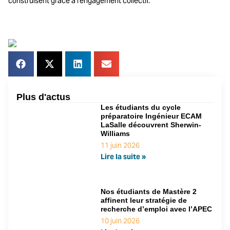
construisent grâce à l’engagement collectif.
Plus d'actus
Les étudiants du cycle
préparatoire Ingénieur ECAM
LaSalle découvrent Sherwin-
Williams
11 juin 2026
Lire la suite »
Nos étudiants de Mastère 2
affinent leur stratégie de
recherche d’emploi avec l’APEC
10 juin 2026