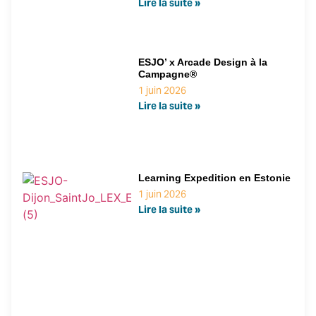
Lire la suite »
ESJO’ x Arcade Design à la
Campagne®
1 juin 2026
Lire la suite »
Learning Expedition en Estonie
1 juin 2026
Lire la suite »