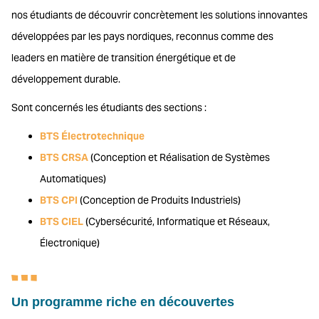
nos étudiants de découvrir concrètement les solutions innovantes
développées par les pays nordiques, reconnus comme des
leaders en matière de transition énergétique et de
développement durable.
Sont concernés les étudiants des sections :
BTS Électrotechnique
BTS CRSA
(Conception et Réalisation de Systèmes
Automatiques)
BTS CPI
(Conception de Produits Industriels)
BTS CIEL
(Cybersécurité, Informatique et Réseaux,
Électronique)
Un programme riche en découvertes