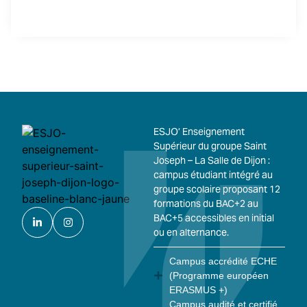
ESJO’ Enseignement
Supérieur du groupe Saint
Joseph – La Salle de Dijon :
campus étudiant intégré au
groupe scolaire proposant 12
formations du BAC+2 au
BAC+5 accessibles en initial
ou en alternance.
Campus accrédité ECHE
(Programme européen
ERASMUS +)
Campus audité et certifié