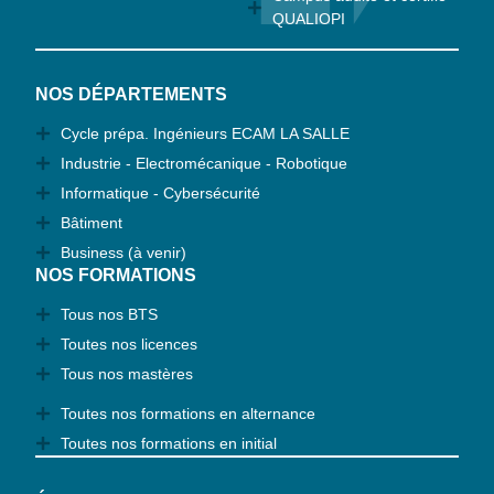
QUALIOPI
NOS DÉPARTEMENTS
Cycle prépa. Ingénieurs ECAM LA SALLE
Industrie - Electromécanique - Robotique
Informatique - Cybersécurité
Bâtiment
Business (à venir)
NOS FORMATIONS
Tous nos BTS
Toutes nos licences
Tous nos mastères
Toutes nos formations en alternance
Toutes nos formations en initial